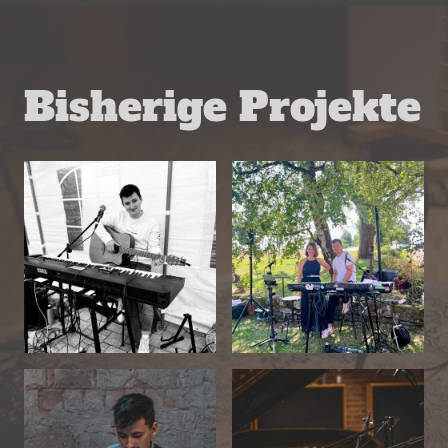
Bisherige Projekte